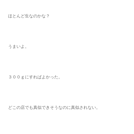
ほとんど生なのかな？
うまいよ。
３００ｇにすればよかった。
どこの店でも真似できそうなのに真似されない。