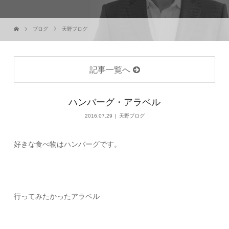
ブログ
天野ブログ
記事一覧へ
ハンバーグ・アラベル
2016.07.29
天野ブログ
好きな食べ物はハンバーグです。
行ってみたかったアラベル