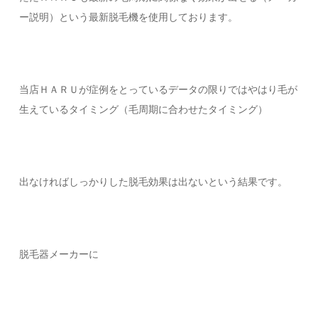
ー説明）という最新脱毛機を使用しております。
当店ＨＡＲＵが症例をとっているデータの限りではやはり毛が
生えているタイミング（毛周期に合わせたタイミング）
出なければしっかりした脱毛効果は出ないという結果です。
脱毛器メーカーに