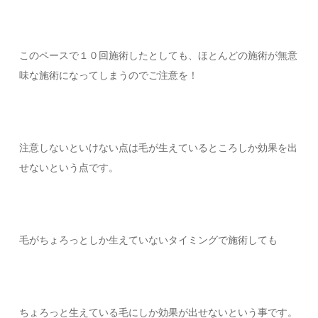
このペースで１０回施術したとしても、ほとんどの施術が無意
味な施術になってしまうのでご注意を！
注意しないといけない点は毛が生えているところしか効果を出
せないという点です。
毛がちょろっとしか生えていないタイミングで施術しても
ちょろっと生えている毛にしか効果が出せないという事です。