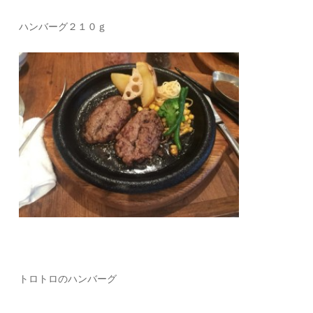
ハンバーグ２１０ｇ
トロトロのハンバーグ