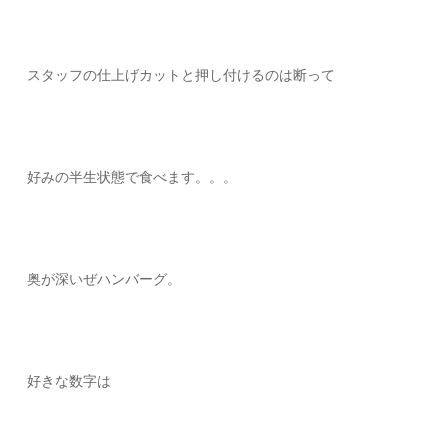
スタッフの仕上げカットと押し付けるのは断って
好みの半生状態で食べます。。。
奥が深いぜハンバーグ。
好きな数字は