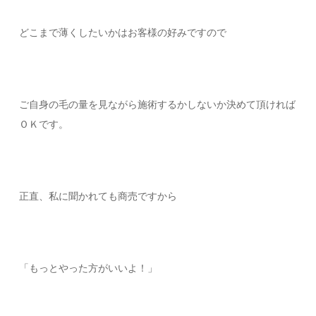
どこまで薄くしたいかはお客様の好みですので
ご自身の毛の量を見ながら施術するかしないか決めて頂ければ
ＯＫです。
正直、私に聞かれても商売ですから
「もっとやった方がいいよ！」