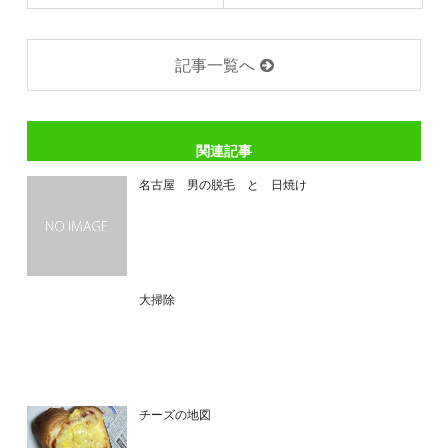
記事一覧へ
関連記事
名古屋 男の脱毛 と 日焼け
大掃除
チーズの地図