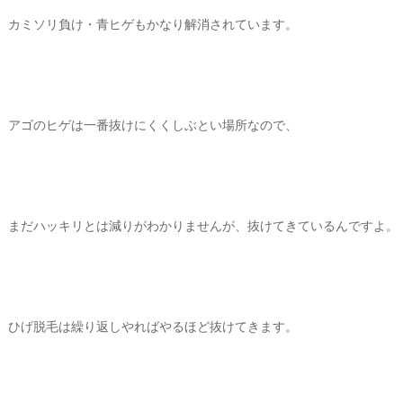
カミソリ負け・青ヒゲもかなり解消されています。
アゴのヒゲは一番抜けにくくしぶとい場所なので、
まだハッキリとは減りがわかりませんが、抜けてきているんですよ。
ひげ脱毛は繰り返しやればやるほど抜けてきます。