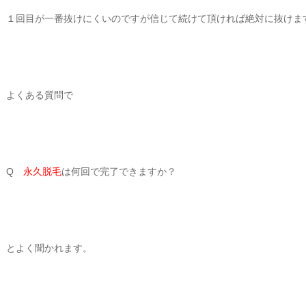
１回目が一番抜けにくいのですが信じて続けて頂ければ絶対に抜けま
よくある質問で
Q
永久脱毛
は何回で完了できますか？
とよく聞かれます。