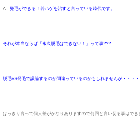
A
発毛ができる！若ハゲを治すと言っている時代です。
それが本当ならば「永久脱毛はできない！」って事???
脱毛VS発毛で議論するのが間違っているのかもしれませんが・・・・
はっきり言って個人差がかなりありますので何回と言い切る事はでき