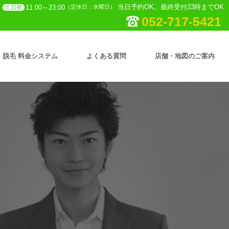
当日予約OK。最終受付23時までOK
11:00～23:00
（定休日：水曜日）
土日祝
052-717-5421
脱毛 料金システム
よくある質問
店舗・地図のご案内