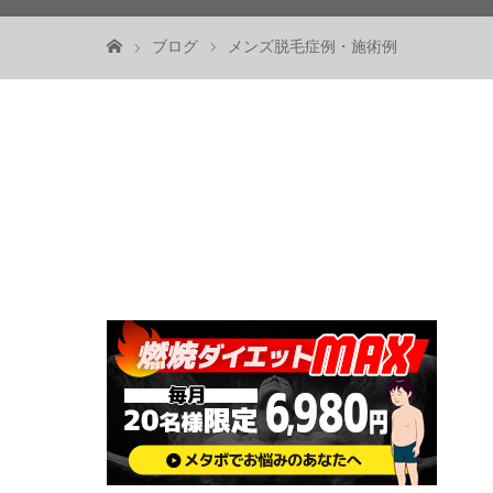
ブログ
メンズ脱毛症例・施術例