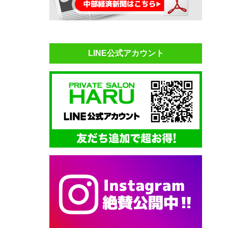
LINE公式アカウント