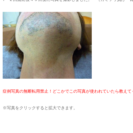
症例写真の無断転用禁止！どこかでこの写真が使われていたら教えて
※写真をクリックすると拡大できます。