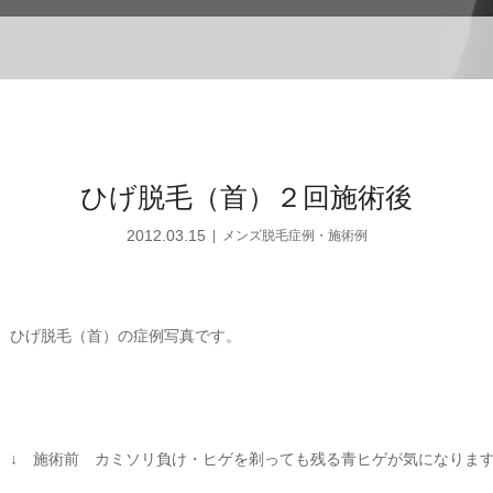
ひげ脱毛（首）２回施術後
2012.03.15
メンズ脱毛症例・施術例
ひげ脱毛（首）の症例写真です。
↓ 施術前 カミソリ負け・ヒゲを剃っても残る青ヒゲが気になりま