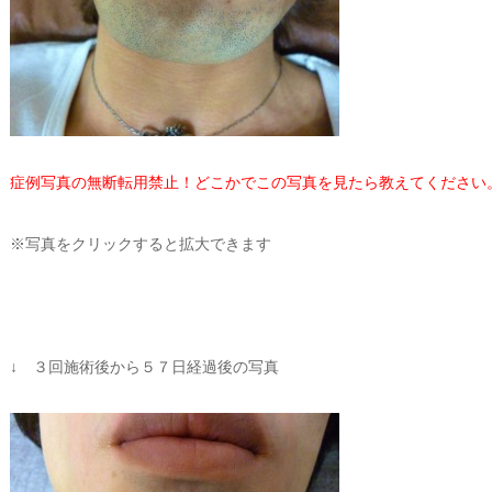
症例写真の無断転用禁止！どこかでこの写真を見たら教えてください
※写真をクリックすると拡大できます
↓ ３回施術後から５７日経過後の写真