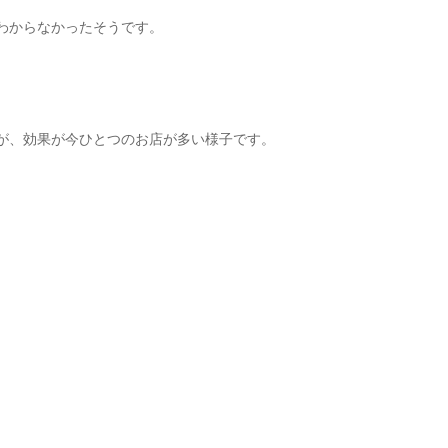
わからなかったそうです。
が、効果が今ひとつのお店が多い様子です。