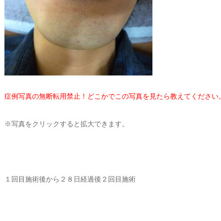
症例写真の無断転用禁止！どこかでこの写真を見たら教えてください
※写真をクリックすると拡大できます。
１回目施術後から２８日経過後２回目施術