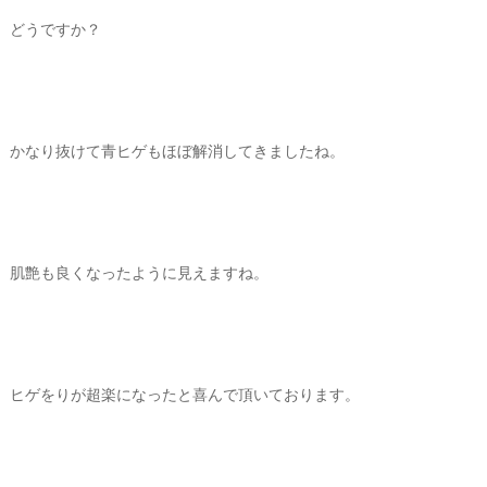
どうですか？
かなり抜けて青ヒゲもほぼ解消してきましたね。
肌艶も良くなったように見えますね。
ヒゲをりが超楽になったと喜んで頂いております。