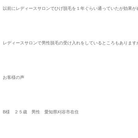
以前にレディースサロンでひげ脱毛を１年ぐらい通っていたが効果が
レディースサロンで男性脱毛の受け入れをしているところもあります
お客様の声
B様 ２５歳 男性 愛知県刈谷市在住