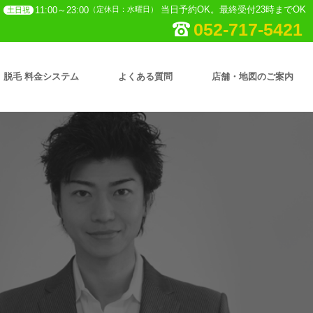
当日予約OK。最終受付23時までOK
11:00～23:00
（定休日：水曜日）
土日祝
052-717-5421
脱毛 料金システム
よくある質問
店舗・地図のご案内