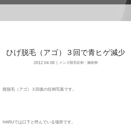
ひげ脱毛（アゴ）３回で青ヒゲ減少
2012.04.08
メンズ脱毛症例・施術例
髭脱毛（アゴ）３回後の症例写真です。
HARUでは口下と呼んでいる場所です。