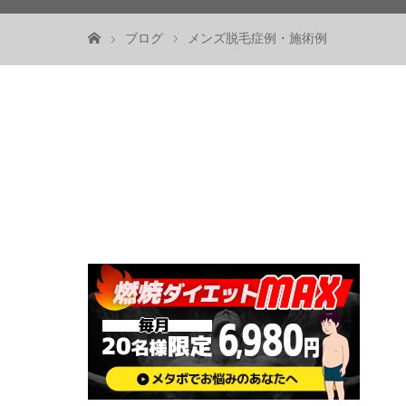
ブログ
メンズ脱毛症例・施術例