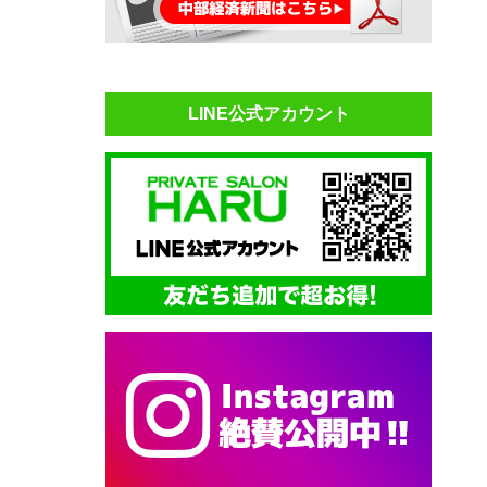
LINE公式アカウント