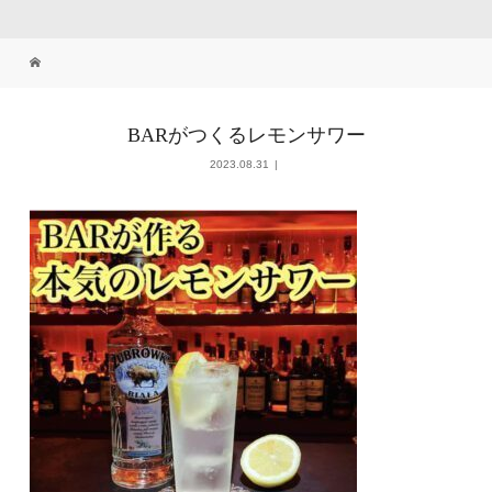
BARがつくるレモンサワー
2023.08.31