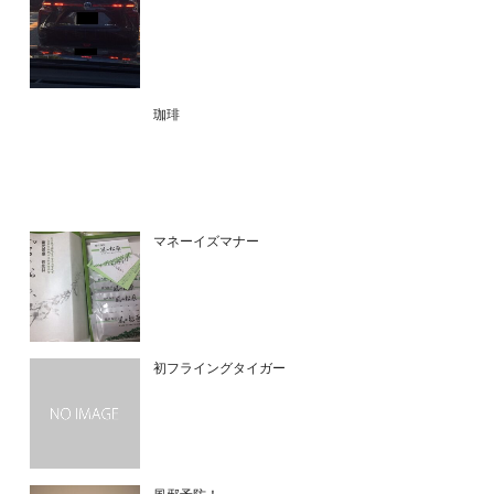
珈琲
マネーイズマナー
初フライングタイガー