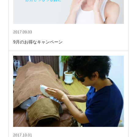
2017.09.03
9月のお得なキャンペーン
2017.10.01