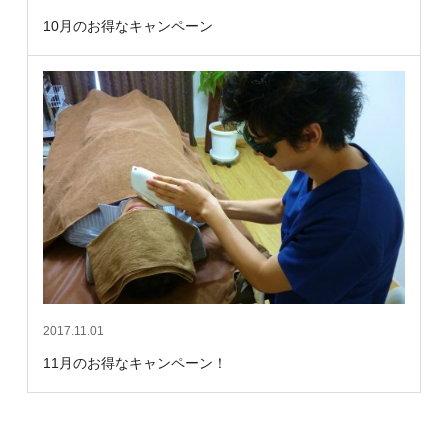
10月のお得なキャンペーン
2017.11.01
11月のお得なキャンペーン！