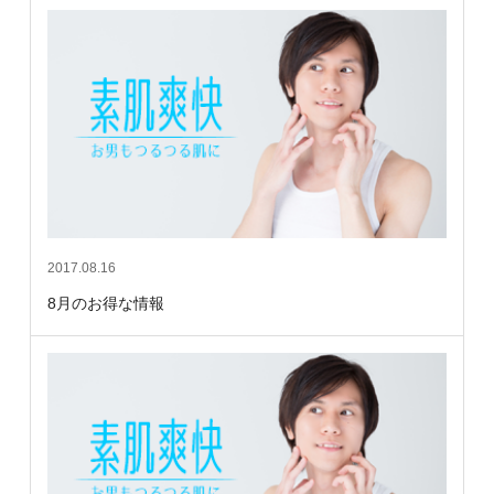
2017.08.16
8月のお得な情報