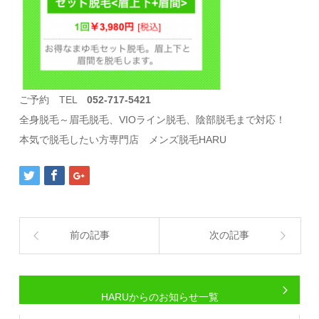
ご予約 TEL
052-717-5421
全身脱毛～眉毛脱毛、VIOライン脱毛、陰部脱毛まで対応！
本気で脱毛したい方専門店 メンズ脱毛HARU
前の記事
次の記事
HARUからのお知らせ一覧