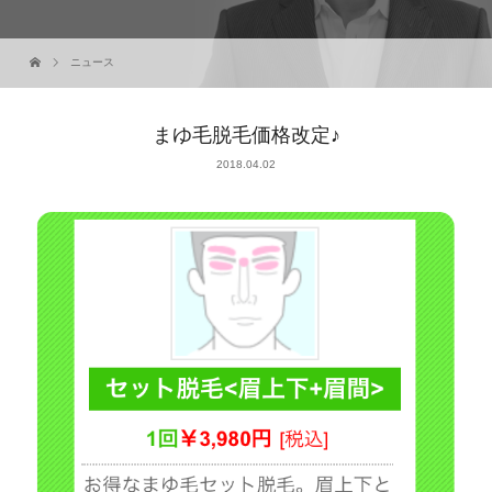
ニュース
まゆ毛脱毛価格改定♪
2018.04.02