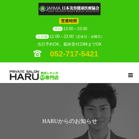
営業時間
13:00～23:00
平日
11:00～23:00
土日祝
（定休日：水曜日）
当日予約OK。最終受付23時までOK
052-717-5421
HARUからのお知らせ