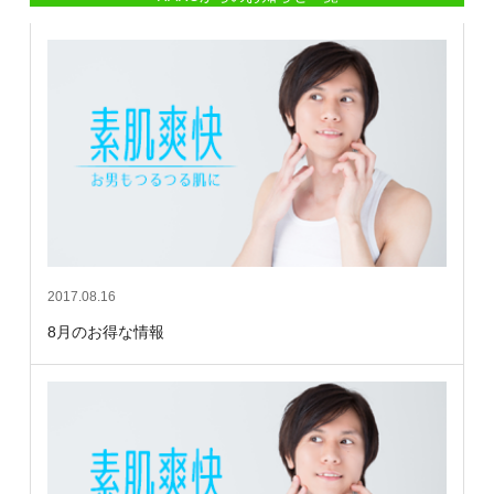
2017.08.16
8月のお得な情報