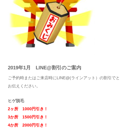
2019年1月 LINE@割引のご案内
ご予約時またはご来店時にLINE@(ラインアット）の割引でと
お伝えください。
ヒゲ脱毛
2ヶ所 1000円引き！
3か所 1500円引き！
4か所 2000円引き！