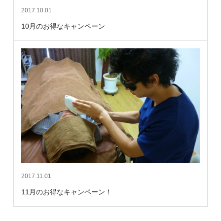
2017.10.01
10月のお得なキャンペーン
2017.11.01
11月のお得なキャンペーン！