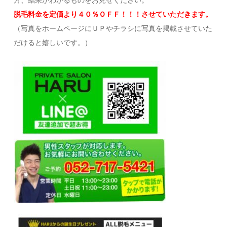
方、結果がわかるものをお見せください。
脱毛料金を定価より４０％ＯＦＦ！！！させていただきます。
（写真をホームページにＵＰやチラシに写真を掲載させていた
だけると嬉しいです。）