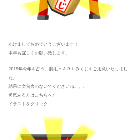
あけましておめでとうございます！
本年も宜しくお願い致します。
2019年今年を占う、脱毛ＨＡＲＵみくじをご用意いたしまし
た。
結果に文句言わないでくださいね。。。
勇気ある方はこちらへ♪
イラストをクリック