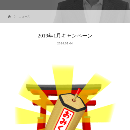
ニュース
2019年1月キャンペーン
2019.01.04