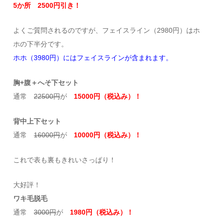
5か所 2500円引き！
よくご質問されるのですが、フェイスライン（2980円）はホ
ホの下半分です。
ホホ（3980円）にはフェイスラインが含まれます。
胸+腹＋へそ下セット
通常
22500円
が
15000円（税込み）！
背中上下セット
通常
16000円
が
10000円（税込み）！
これで表も裏もきれいさっぱり！
大好評！
ワキ毛脱毛
通常
3000円
が
1980円（税込み）！