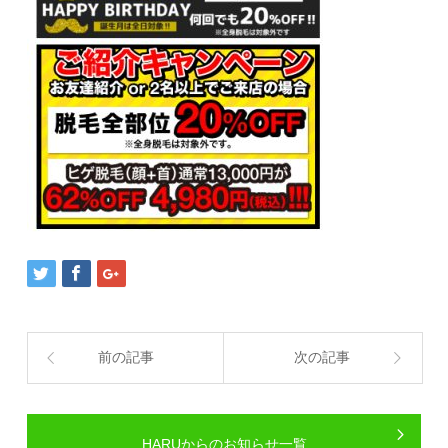
前の記事
次の記事
HARUからのお知らせ一覧