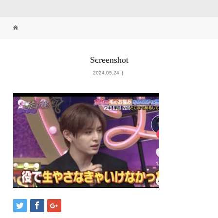
Screenshot
2024.05.24