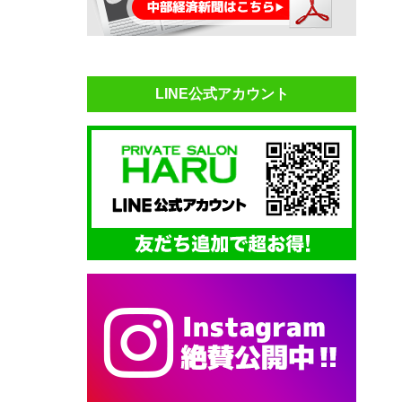
LINE公式アカウント