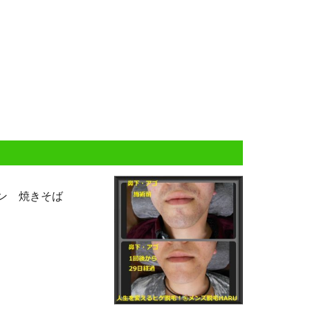
ン 焼きそば