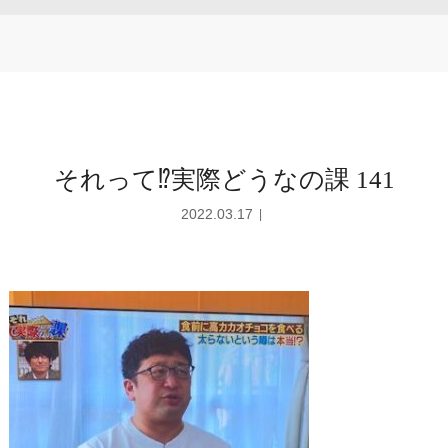
それって⁉実際どうなの課 141
2022.03.17