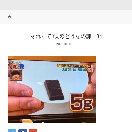
それって⁉実際どうなの課 34
2022.03.15