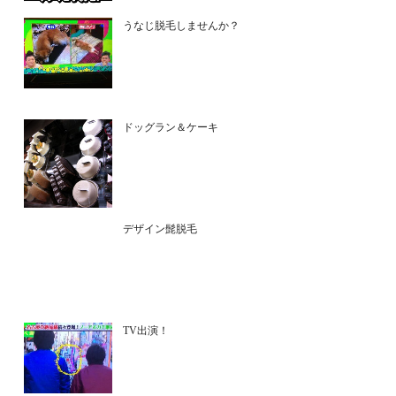
うなじ脱毛しませんか？
ドッグラン＆ケーキ
デザイン髭脱毛
TV出演！