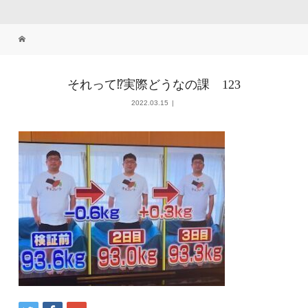
それって⁉実際どうなの課 123
2022.03.15