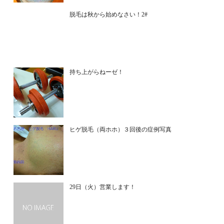
脱毛は秋から始めなさい！2#
持ち上がらねーゼ！
ヒゲ脱毛（両ホホ）３回後の症例写真
29日（火）営業します！