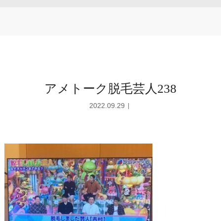
アメトーク脱毛芸人238
2022.09.29