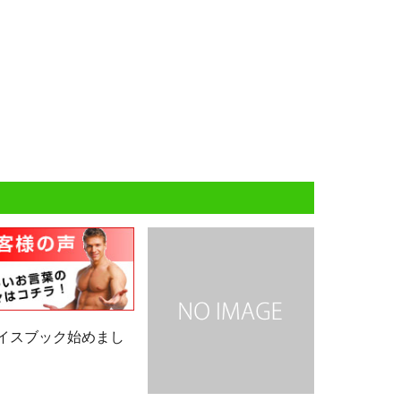
イスブック始めまし