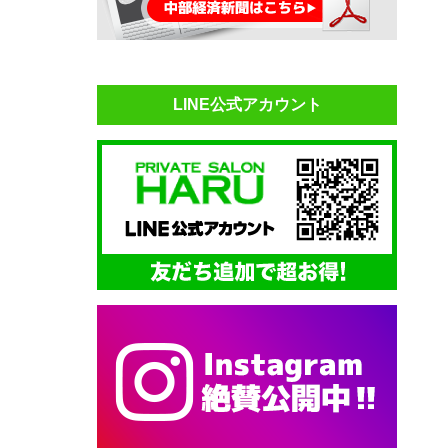
LINE公式アカウント