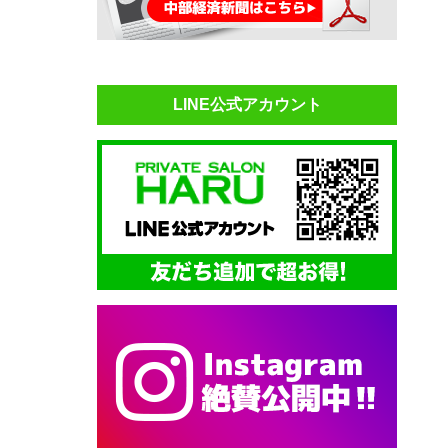
LINE公式アカウント