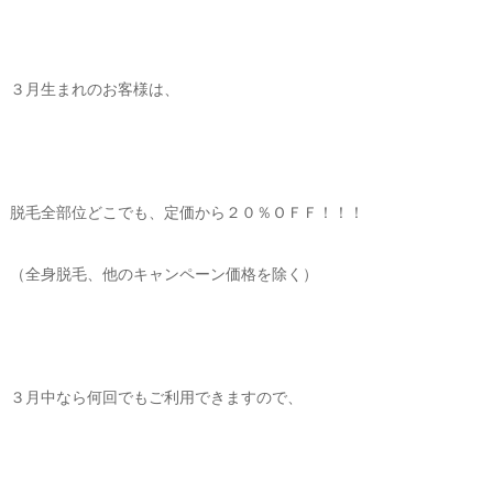
３月生まれのお客様は、
脱毛全部位どこでも、定価から２０％ＯＦＦ！！！
（全身脱毛、他のキャンペーン価格を除く）
３月中なら何回でもご利用できますので、