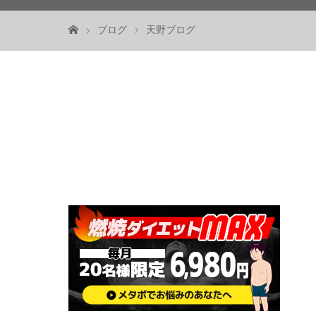
ブログ
天野ブログ