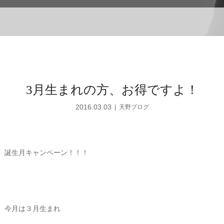
3月生まれの方、お得ですよ！
2016.03.03
天野ブログ
誕生月キャンペーン！！！
今月は３月生まれ