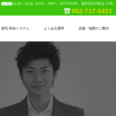
当日予約OK。最終受付23時までOK
11:00～23:00
（定休日：水曜日）
土日祝
052-717-5421
脱毛 料金システム
よくある質問
店舗・地図のご案内