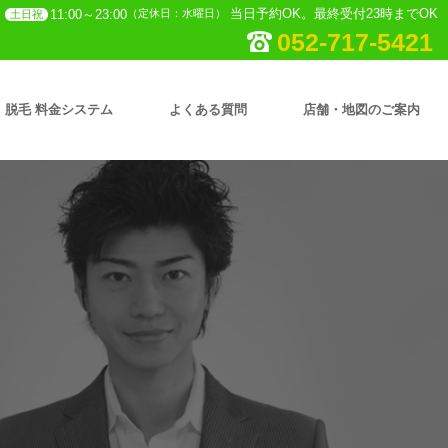
当日予約OK。最終受付23時までOK
11:00～23:00
（定休日：水曜日）
土日祝
052-717-5421
脱毛 料金システム
よくある質問
店舗・地図のご案内