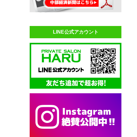
LINE公式アカウント