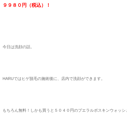
９９８０円（税込）！
今日は洗顔の話。
HARUではヒゲ脱毛の施術後に、店内で洗顔ができます。
もちろん無料！しかも買うと５０４０円のプエラルボスキンウォッシ