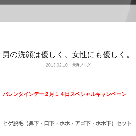
男の洗顔は優しく、女性にも優しく。
2013.02.10
天野ブログ
バレンタインデー２月１４日スペシャルキャンペーン
ヒゲ脱毛（鼻下・口下・ホホ・アゴ下・ホホ下）セット