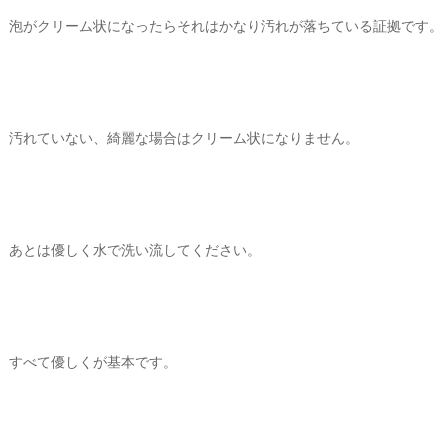
泡がクリーム状になったらそれはかなり汚れが落ちている証拠です。
汚れていない、綺麗な場合はクリーム状になりません。
あとは優しく水で洗い流してください。
すべて優しくが基本です。