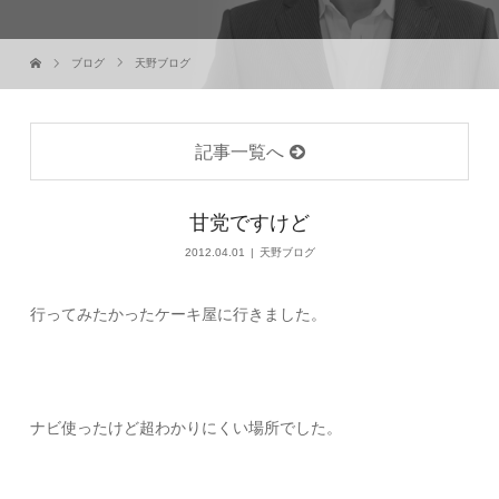
ブログ
天野ブログ
記事一覧へ
甘党ですけど
2012.04.01
天野ブログ
行ってみたかったケーキ屋に行きました。
ナビ使ったけど超わかりにくい場所でした。