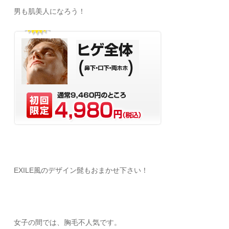
男も肌美人になろう！
EXILE風のデザイン髭もおまかせ下さい！
女子の間では、胸毛不人気です。