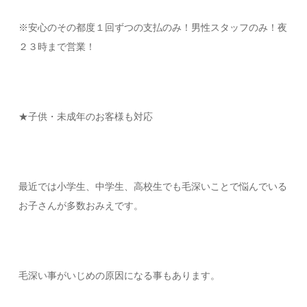
※安心のその都度１回ずつの支払のみ！男性スタッフのみ！夜
２３時まで営業！
★子供・未成年のお客様も対応
最近では小学生、中学生、高校生でも毛深いことで悩んでいる
お子さんが多数おみえです。
毛深い事がいじめの原因になる事もあります。