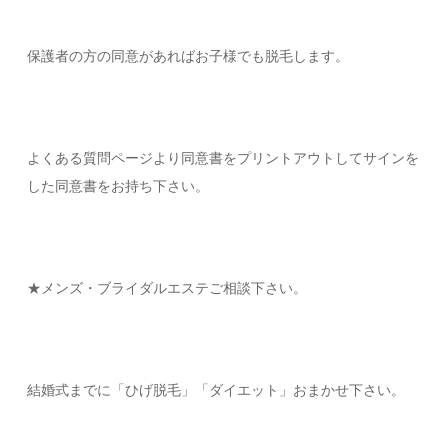
保護者の方の同意があればお子様でも脱毛します。
よくある質問ページより同意書をプリントアウトしてサインを
した同意書をお持ち下さい。
★メンズ・ブライダルエステご相談下さい。
結婚式までに「ひげ脱毛」「ダイエット」おまかせ下さい。