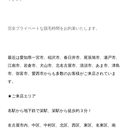
完全プライベートな脱毛時間をお約束いたします。
最近は愛知県一宮市、稲沢市、春日井市、尾張旭市、瀬戸市、
江南市、岩倉市、犬山市、北名古屋市、清須市、あま市、津島
市、弥富市、愛西市からも多数のお客様がご来店されていま
す。
★ご来店エリア
名駅から地下鉄で栄駅、栄駅から徒歩約３分！
名古屋市内、中区、中村区、北区、西区、東区、名東区、南