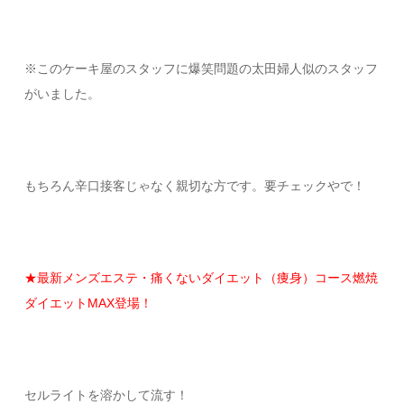
※このケーキ屋のスタッフに爆笑問題の太田婦人似のスタッフ
がいました。
もちろん辛口接客じゃなく親切な方です。要チェックやで！
★最新メンズエステ・痛くないダイエット（痩身）コース燃焼
ダイエットMAX登場！
セルライトを溶かして流す！