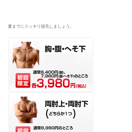
夏までにスッキリ脱毛しましょう。