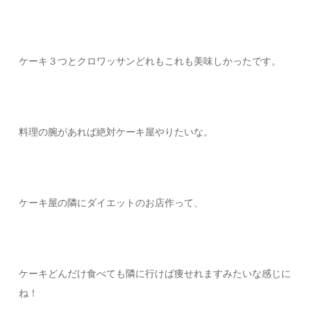
ケーキ３つとクロワッサンどれもこれも美味しかったです。
料理の腕があれば絶対ケーキ屋やりたいな。
ケーキ屋の隣にダイエットのお店作って、
ケーキどんだけ食べても隣に行けば痩せれますみたいな感じに
ね！