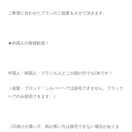
ご希望に合わせたプランのご提案をさせて頂きます。
★外国人の客様歓迎！
中国人・韓国人・ブラジル人どこの国の方でもOKです！
（金髪・ブロンド・シルバーヘアは脱毛できません。ブラック
ヘアのみ脱毛できます。）
（日焼けが濃い方、肌が黒い方は脱毛できない場合がありま