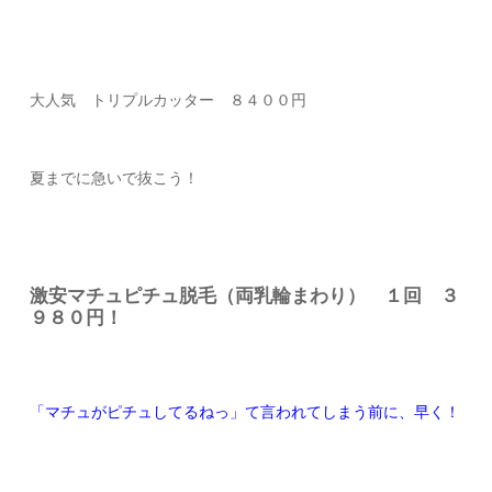
大人気 トリプルカッター ８４００円
夏までに急いで抜こう！
激安マチュピチュ脱毛（両乳輪まわり） １回 ３
９８０円！
「マチュがピチュしてるねっ」て言われてしまう前に、早く！