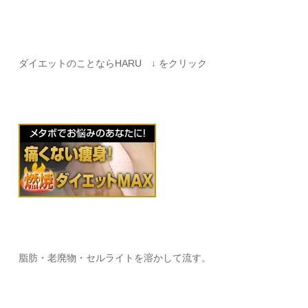
ダイエットのことならHARU ↓ をクリック
脂肪・老廃物・セルライトを溶かして流す。