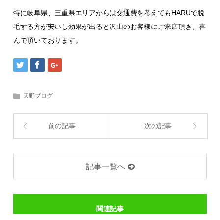
特に岐阜県、三重県エリアからは交通費を考えてもHARUで脱
毛する方が安いし効果が出ると沢山のお客様にご来店頂き、喜
んで頂いております。
天野ブログ
前の記事
次の記事
記事一覧へ
関連記事