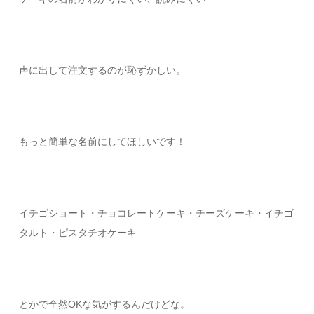
声に出して注文するのが恥ずかしい。
もっと簡単な名前にしてほしいです！
イチゴショート・チョコレートケーキ・チーズケーキ・イチゴ
タルト・ピスタチオケーキ
とかで全然OKな気がするんだけどな。