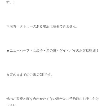
す。）
※刺青・タトゥーのある場所は脱毛できません。
★ニューハーフ・女装子・男の娘・ゲイ・バイのお客様歓迎！
女装のままでのご来店OKです。
他のお客様と顔を合わせたくない場合はご予約時にお申し付け
下さい。