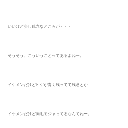
いいけど少し残念なところが・・・
そうそう、こういうことってあるよねー。
イケメンだけどヒゲが青く残ってて残念とか
イケメンだけど胸毛モジャってるなんてねー。