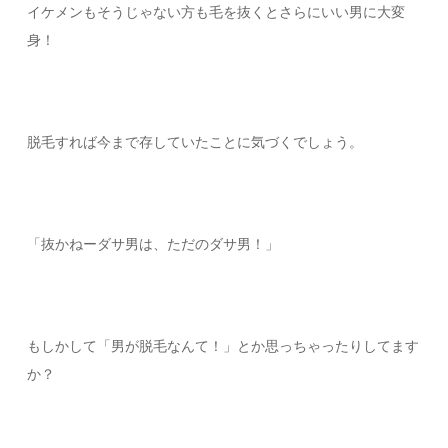
イケメンもそうじゃない方も毛を抜くとさらにいい男に大変
身！
脱毛すれば今まで存していたことに気づくでしょう。
「抜かねーダサ男は、ただのダサ男！」
もしかして「男が脱毛なんて！」とか思っちゃったりしてます
か？