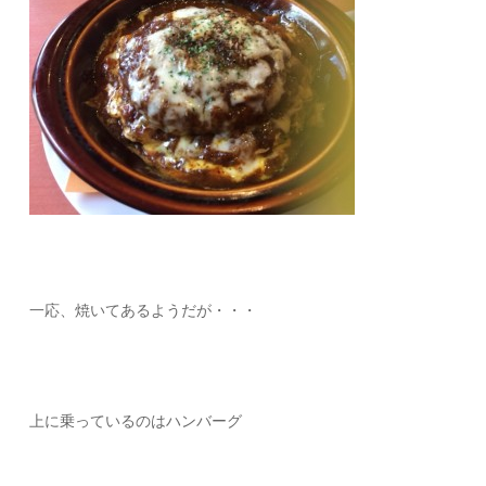
一応、焼いてあるようだが・・・
上に乗っているのはハンバーグ