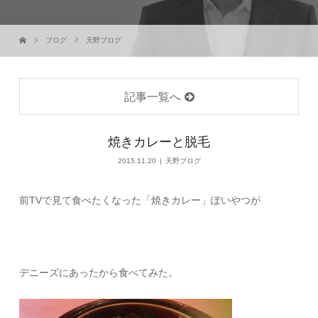
ブログ
天野ブログ
記事一覧へ
焼きカレーと脱毛
2015.11.20
天野ブログ
前TVで見て食べたくなった「焼きカレー」ぽいやつが
デニーズにあったから食べてみた。