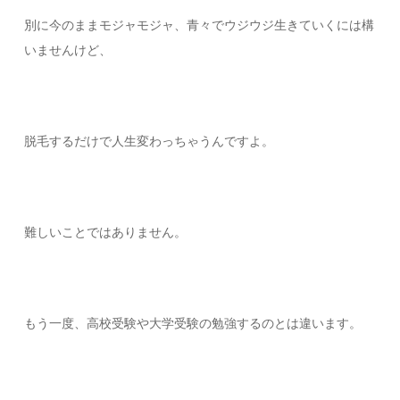
別に今のままモジャモジャ、青々でウジウジ生きていくには構
いませんけど、
脱毛するだけで人生変わっちゃうんですよ。
難しいことではありません。
もう一度、高校受験や大学受験の勉強するのとは違います。