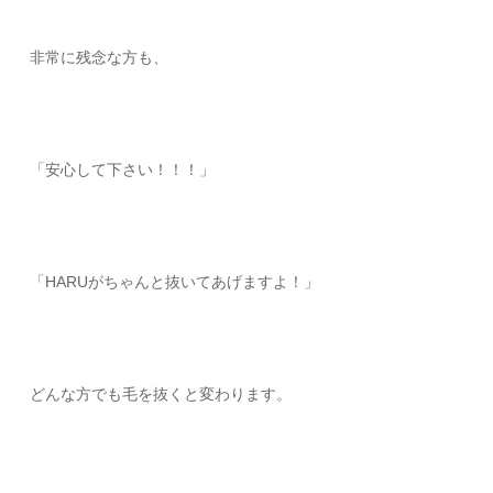
非常に残念な方も、
「安心して下さい！！！」
「HARUがちゃんと抜いてあげますよ！」
どんな方でも毛を抜くと変わります。