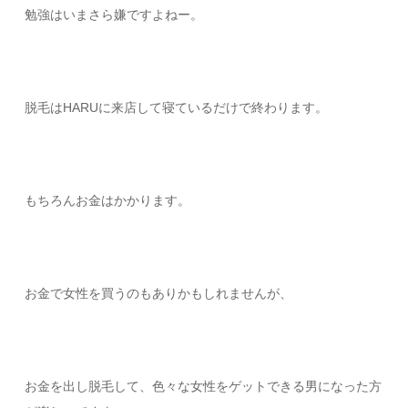
勉強はいまさら嫌ですよねー。
脱毛はHARUに来店して寝ているだけで終わります。
もちろんお金はかかります。
お金で女性を買うのもありかもしれませんが、
お金を出し脱毛して、色々な女性をゲットできる男になった方