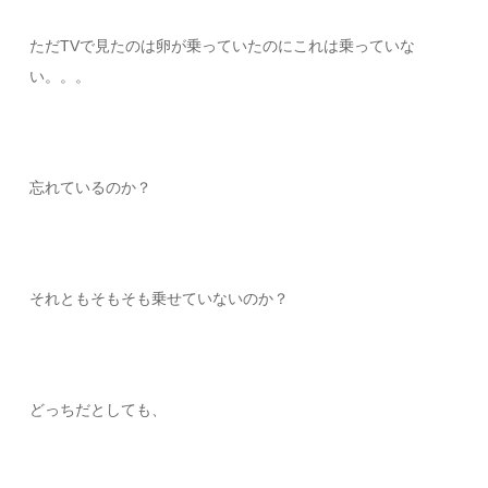
ただTVで見たのは卵が乗っていたのにこれは乗っていな
い。。。
忘れているのか？
それともそもそも乗せていないのか？
どっちだとしても、