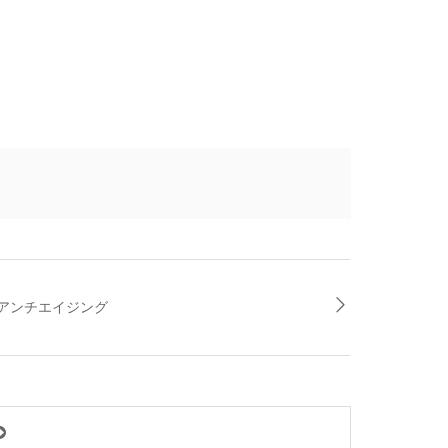
アンチエイジング