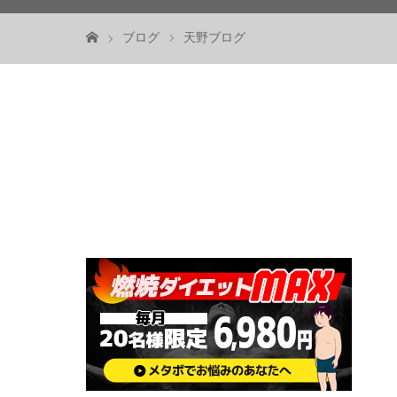
ブログ
天野ブログ