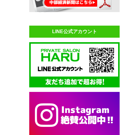
LINE公式アカウント