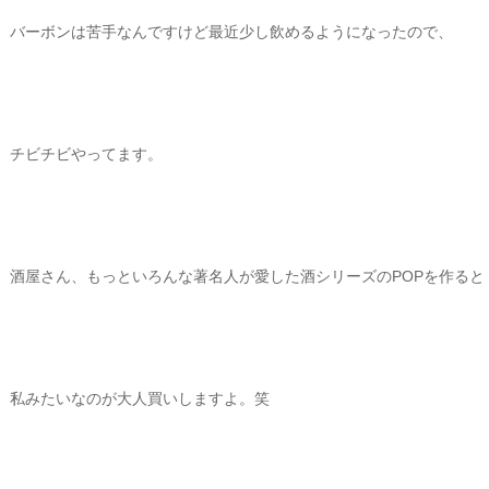
バーボンは苦手なんですけど最近少し飲めるようになったので、
チビチビやってます。
酒屋さん、もっといろんな著名人が愛した酒シリーズのPOPを作ると
私みたいなのが大人買いしますよ。笑