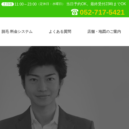
当日予約OK。最終受付23時までOK
11:00～23:00
（定休日：水曜日）
土日祝
052-717-5421
脱毛 料金システム
よくある質問
店舗・地図のご案内