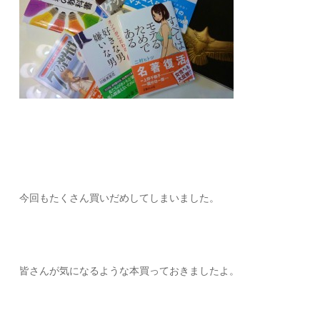
今回もたくさん買いだめしてしまいました。
皆さんが気になるような本買っておきましたよ。