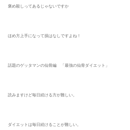
褒め殺しってあるじゃないですか
ほめ方上手になって損はなしですよね！
話題のゲッタマンの仙骨編 「最強の仙骨ダイエット」
読みますけど毎日続ける方が難しい。
ダイエットは毎日続けることが難しい。