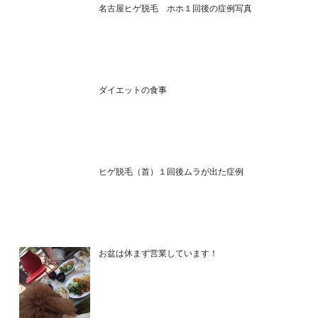
名古屋ヒゲ脱毛 ホホ１回後の症例写真
ダイエットの食事
ヒゲ脱毛（首）１回後ムラが出た症例
お盆は休まず営業しています！