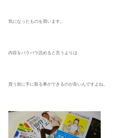
気になったものを買います。
内容をパラパラ読めると言うよりは
買う前に手に取る事ができるのが良いんですよね。