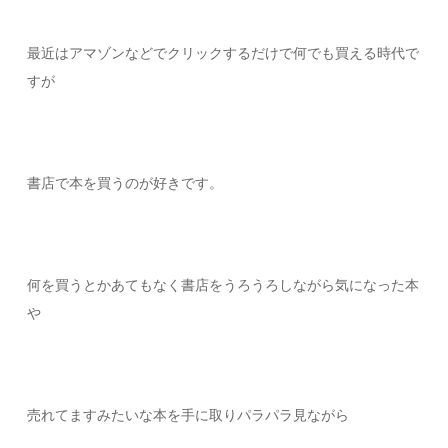
最近はアマゾンなどでクリックするだけで何でも買える時代で
すが
書店で本を買うのが好きです。
何を買うとかあてもなく書店をうろうろしながら気になった本
や
売れてますみたいな本を手に取りパラパラ見ながら