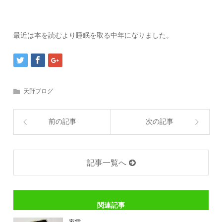
最近は本を読むより睡眠を取る中年になりました。
天野ブログ
前の記事
次の記事
記事一覧へ
関連記事