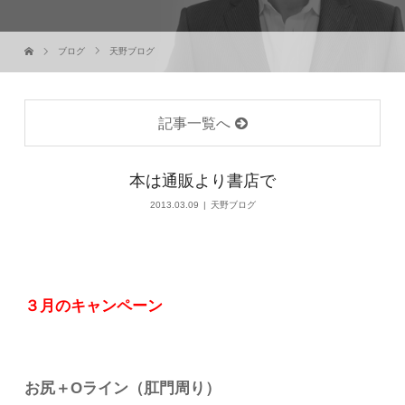
ブログ
天野ブログ
記事一覧へ
本は通販より書店で
2013.03.09
天野ブログ
３月のキャンペーン
お尻＋Oライン（肛門周り）