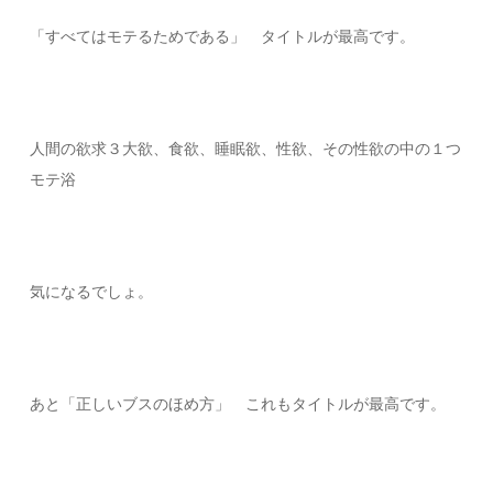
「すべてはモテるためである」 タイトルが最高です。
人間の欲求３大欲、食欲、睡眠欲、性欲、その性欲の中の１つ
モテ浴
気になるでしょ。
あと「正しいブスのほめ方」 これもタイトルが最高です。