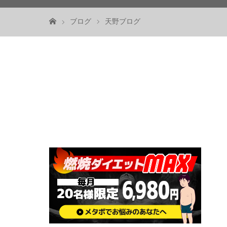
ブログ
天野ブログ