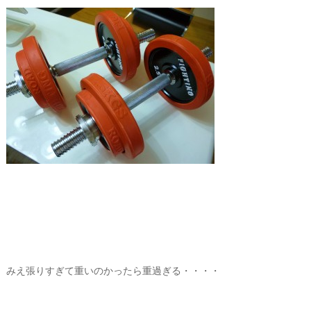
みえ張りすぎて重いのかったら重過ぎる・・・・