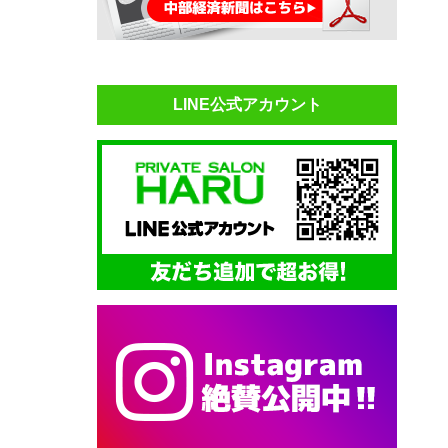
LINE公式アカウント