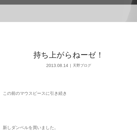
持ち上がらねーゼ！
2013.08.14
天野ブログ
この前のマウスピースに引き続き
新しダンベルを買いました。