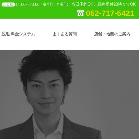
当日予約OK。最終受付23時までOK
11:00～23:00
（定休日：水曜日）
土日祝
052-717-5421
脱毛 料金システム
よくある質問
店舗・地図のご案内