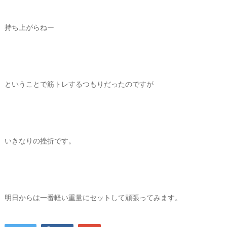
持ち上がらねー
ということで筋トレするつもりだったのですが
いきなりの挫折です。
明日からは一番軽い重量にセットして頑張ってみます。