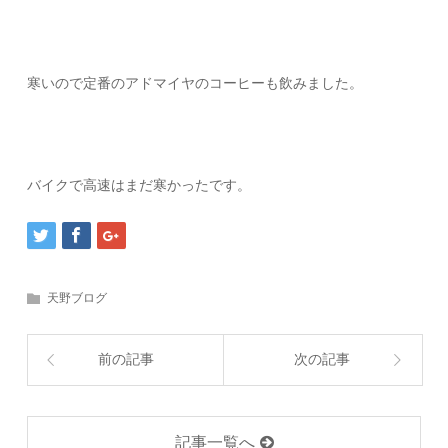
寒いので定番のアドマイヤのコーヒーも飲みました。
バイクで高速はまだ寒かったです。
天野ブログ
前の記事
次の記事
記事一覧へ