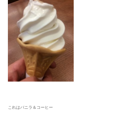
これはバニラ＆コーヒー