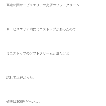
高速の関サービスエリアの売店のソフトクリーム
サービスエリア内にミニストップがあったので
ミニストップのソフトクリームと迷たけど
試して正解だった。
値段は300円だったよ。