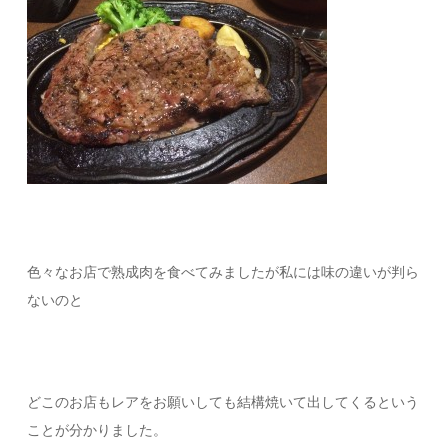
色々なお店で熟成肉を食べてみましたが私には味の違いが判ら
ないのと
どこのお店もレアをお願いしても結構焼いて出してくるという
ことが分かりました。