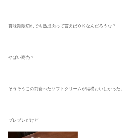
賞味期限切れでも熟成肉って言えばＯＫなんだろうな？
やばい商売？
そうそうこの前食べたソフトクリームが結構おいしかった。
ブレブレだけど