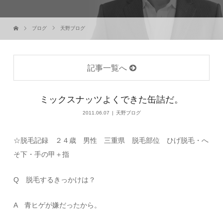
ブログ
天野ブログ
記事一覧へ
ミックスナッツよくできた缶詰だ。
2011.06.07
天野ブログ
☆脱毛記録 ２４歳 男性 三重県 脱毛部位 ひげ脱毛・へ
そ下・手の甲＋指
Q 脱毛するきっかけは？
A 青ヒゲが嫌だったから。