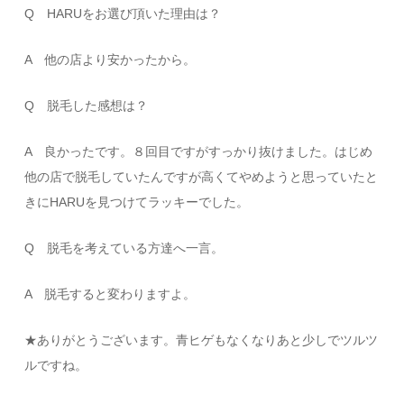
Q HARUをお選び頂いた理由は？
A 他の店より安かったから。
Q 脱毛した感想は？
A 良かったです。８回目ですがすっかり抜けました。はじめ
他の店で脱毛していたんですが高くてやめようと思っていたと
きにHARUを見つけてラッキーでした。
Q 脱毛を考えている方達へ一言。
A 脱毛すると変わりますよ。
★ありがとうございます。青ヒゲもなくなりあと少しでツルツ
ルですね。