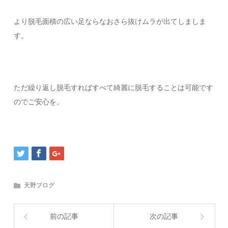
より脱毛面積の広い足ならなおさら抜けムラが出てしましま
す。
ただ繰り返し脱毛すればすべて綺麗に脱毛することは可能です
のでご安心を。
天野ブログ
前の記事
次の記事