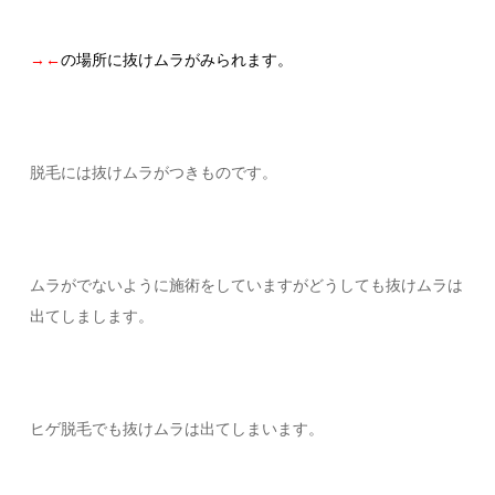
→←
の場所に抜けムラがみられます。
脱毛には抜けムラがつきものです。
ムラがでないように施術をしていますがどうしても抜けムラは
出てしまします。
ヒゲ脱毛でも抜けムラは出てしまいます。