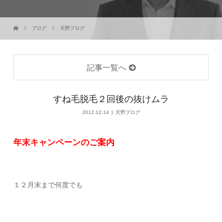
ブログ
天野ブログ
記事一覧へ
すね毛脱毛２回後の抜けムラ
2012.12.14
天野ブログ
年末キャンペーンのご案内
１２月末まで何度でも