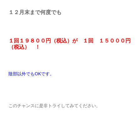
１２月末まで何度でも
１回１９８００円（税込）が １回 １５０００円
（税込） ！
陰部以外でもOKです。
このチャンスに是非トライしてみてください。