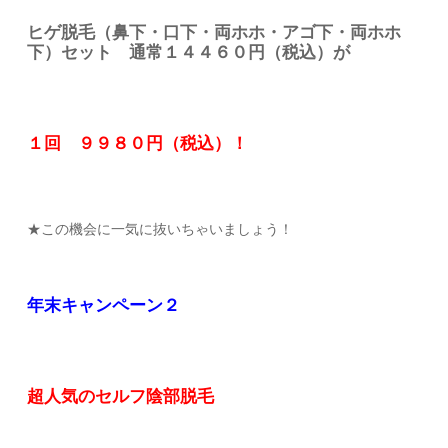
ヒゲ脱毛（鼻下・口下・両ホホ・アゴ下・両ホホ
下）セット 通常１４４６０円（税込）が
１回 ９９８０円（税込）！
★この機会に一気に抜いちゃいましょう！
年末キャンペーン２
超人気のセルフ陰部脱毛